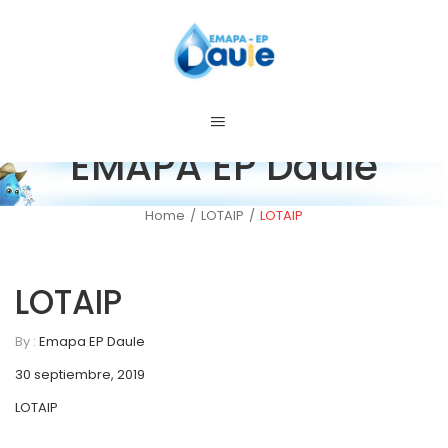
EMAPA EP Daule
Home
/
LOTAIP
/
LOTAIP
C
LOTAIP
By :
Emapa EP Daule
30 septiembre, 2019
LOTAIP