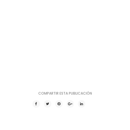
COMPARTIR ESTA PUBLICACIÓN