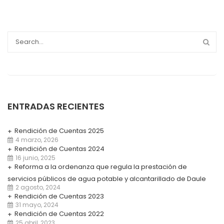
ENTRADAS RECIENTES
Rendición de Cuentas 2025
4 marzo, 2026
Rendición de Cuentas 2024
16 junio, 2025
Reforma a la ordenanza que regula la prestación de
servicios públicos de agua potable y alcantarillado de Daule
2 agosto, 2024
Rendición de Cuentas 2023
31 mayo, 2024
Rendición de Cuentas 2022
25 abril, 2023