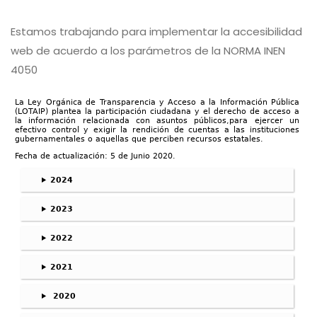
Estamos trabajando para implementar la accesibilidad
web de acuerdo a los parámetros de la NORMA INEN
4050