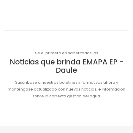
Se el primero en saber todas las
Noticias que brinda EMAPA EP -
Daule
Suscríbase a nuestros boletines informativos ahora y
manténgase actualizado con nuevas noticias, e información
sobre la correcta gestión del agua.