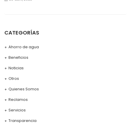
CATEGORÍAS
Ahorro de agua
Beneficios
Noticias
Otros
Quienes Somos
Reclamos
Servicios
Transparencia