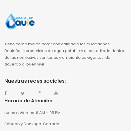
Tiene como misión dotar con calidad a los ciudadanos
Dauleños los servicios de agua potable y alcantarillado dentro
de las normativas sanitarias y ambientales vigentes, de
acuerdo al buen vivir
Nuestras redes sociales:
Horario de Atención
Lunes a Viernes: 8 AM – 05 PM
Sábado y Domingo: Cerrado