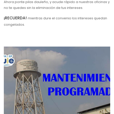
Ahora ponte pilas dauleño, y acude rápido a nuestras oficinas y
no te quedes sin la eliminación de tus intereses.
¡RECUERDA!
mientras dure el convenio los intereses quedan
congelados.