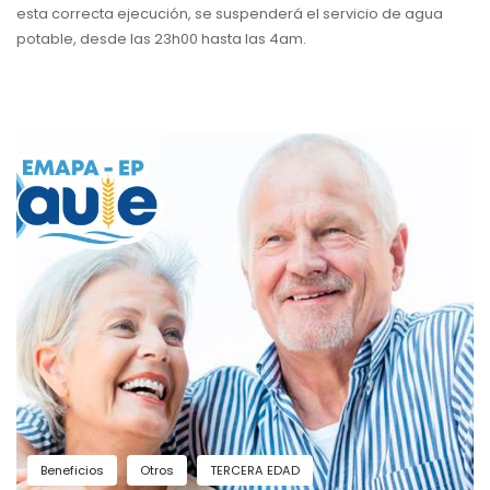
esta correcta ejecución, se suspenderá el servicio de agua
potable, desde las 23h00 hasta las 4am.
Beneficios
Otros
TERCERA EDAD