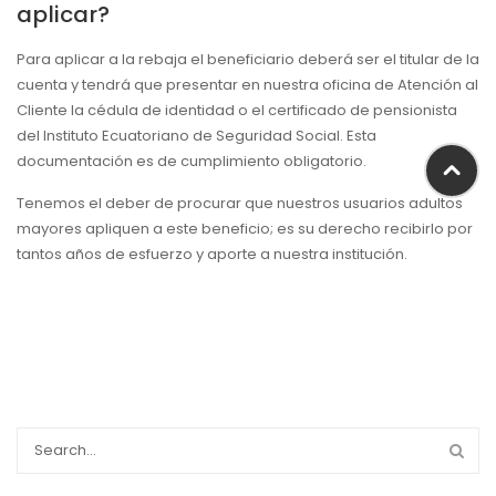
aplicar?
Para aplicar a la rebaja el beneficiario deberá ser el titular de la
cuenta y tendrá que presentar en nuestra oficina de Atención al
Cliente la cédula de identidad o el certificado de pensionista
del Instituto Ecuatoriano de Seguridad Social. Esta
documentación es de cumplimiento obligatorio.
Tenemos el deber de procurar que nuestros usuarios adultos
mayores apliquen a este beneficio; es su derecho recibirlo por
tantos años de esfuerzo y aporte a nuestra institución.