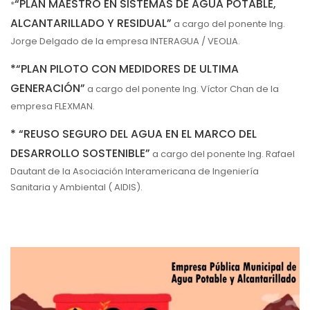
“PLAN MAESTRO EN SISTEMAS DE AGUA POTABLE,
*
ALCANTARILLADO Y RESIDUAL”
a cargo del ponente Ing.
Jorge Delgado de la empresa INTERAGUA / VEOLIA.
*“PLAN PILOTO CON MEDIDORES DE ULTIMA
GENERACIÓN”
a cargo del ponente Ing. Víctor Chan de la
empresa FLEXMAN.
* “REUSO SEGURO DEL AGUA EN EL MARCO DEL
DESARROLLO SOSTENIBLE”
a cargo del ponente Ing. Rafael
Dautant de la Asociación Interamericana de Ingeniería
Sanitaria y Ambiental ( AIDIS).