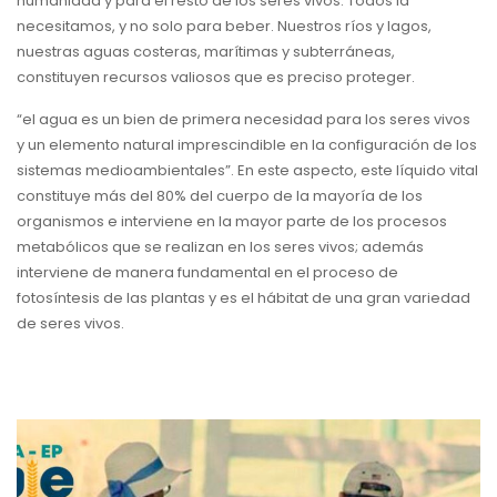
humanidad y para el resto de los seres vivos. Todos la
necesitamos, y no solo para beber. Nuestros ríos y lagos,
nuestras aguas costeras, marítimas y subterráneas,
constituyen recursos valiosos que es preciso proteger.
“el agua es un bien de primera necesidad para los seres vivos
y un elemento natural imprescindible en la configuración de los
sistemas medioambientales”. En este aspecto, este líquido vital
constituye más del 80% del cuerpo de la mayoría de los
organismos e interviene en la mayor parte de los procesos
metabólicos que se realizan en los seres vivos; además
interviene de manera fundamental en el proceso de
fotosíntesis de las plantas y es el hábitat de una gran variedad
de seres vivos.