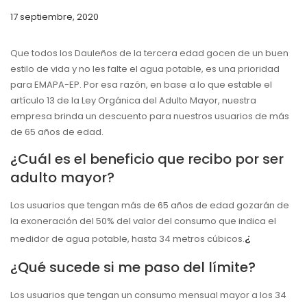
17 septiembre, 2020
Que todos los Dauleños de la tercera edad gocen de un buen
estilo de vida y no les falte el agua potable, es una prioridad
para EMAPA-EP. Por esa razón, en base a lo que estable el
artículo 13 de la Ley Orgánica del Adulto Mayor, nuestra
empresa brinda un descuento para nuestros usuarios de más
de 65 años de edad.
¿Cuál es el beneficio que recibo por ser
adulto mayor?
Los usuarios que tengan más de 65 años de edad gozarán de
la exoneración del 50% del valor del consumo que indica el
¿
medidor de agua potable, hasta 34 metros cúbicos.
¿Qué sucede si me paso del límite?
Los usuarios que tengan un consumo mensual mayor a los 34