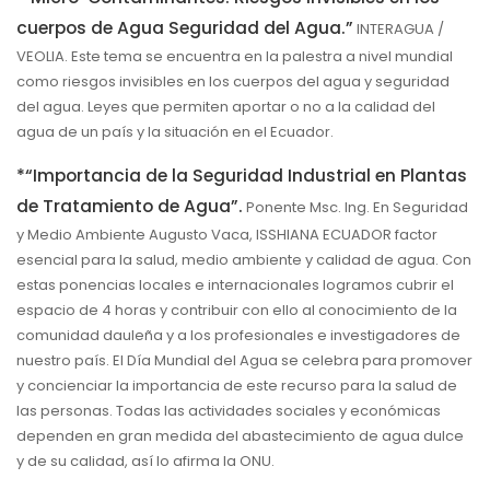
cuerpos de Agua Seguridad del Agua.”
INTERAGUA /
VEOLIA. Este tema se encuentra en la palestra a nivel mundial
como riesgos invisibles en los cuerpos del agua y seguridad
del agua. Leyes que permiten aportar o no a la calidad del
agua de un país y la situación en el Ecuador.
*“Importancia de la Seguridad Industrial en Plantas
de Tratamiento de Agua”.
Ponente Msc. Ing. En Seguridad
y Medio Ambiente Augusto Vaca, ISSHIANA ECUADOR factor
esencial para la salud, medio ambiente y calidad de agua. Con
estas ponencias locales e internacionales logramos cubrir el
espacio de 4 horas y contribuir con ello al conocimiento de la
comunidad dauleña y a los profesionales e investigadores de
nuestro país. El Día Mundial del Agua se celebra para promover
y concienciar la importancia de este recurso para la salud de
las personas. Todas las actividades sociales y económicas
dependen en gran medida del abastecimiento de agua dulce
y de su calidad, así lo afirma la ONU.