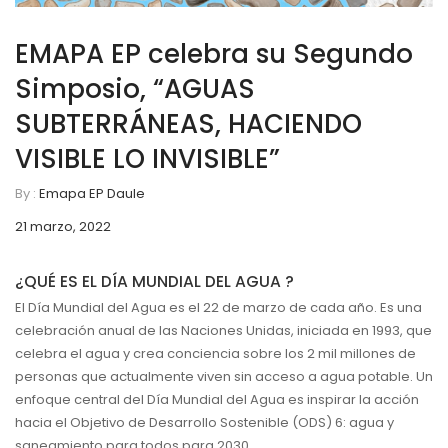
EMAPA EP celebra su Segundo
Simposio, “AGUAS
SUBTERRÁNEAS, HACIENDO
VISIBLE LO INVISIBLE”
By :
Emapa EP Daule
21 marzo, 2022
¿QUÉ ES EL DÍA MUNDIAL DEL AGUA ?
El Día Mundial del Agua es el 22 de marzo de cada año. Es una
celebración anual de las Naciones Unidas, iniciada en 1993, que
celebra el agua y crea conciencia sobre los 2 mil millones de
personas que actualmente viven sin acceso a agua potable. Un
enfoque central del Día Mundial del Agua es inspirar la acción
hacia el Objetivo de Desarrollo Sostenible (ODS) 6: agua y
saneamiento para todos para 2030.