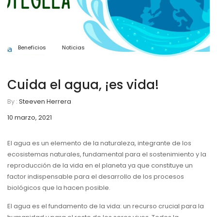
Beneficios
Noticias
Cuida el agua, ¡es vida!
By :
Steeven Herrera
10 marzo, 2021
El agua es un elemento de la naturaleza, integrante de los
ecosistemas naturales, fundamental para el sostenimiento y la
reproducción de la vida en el planeta ya que constituye un
factor indispensable para el desarrollo de los procesos
biológicos que la hacen posible.
El agua es el fundamento de la vida: un recurso crucial para la