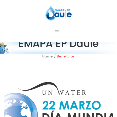
EMAPA EP Daule
Home
/
Beneficios