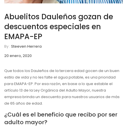
Abuelitos Dauleños gozan de
descuentos especiales en
EMAPA-EP
By :
Steeven Herrera
20 enero, 2020
Que todos los Dauleños de la tercera edad gocen de un buen
estilo de vida y no les falte el agua potable, es una prioridad
para EMAPA-EP. Por esa razón, en base a lo que estable el
artículo 13 de la Ley Orgánica del Adulto Mayor, nuestra
empresa brinda un descuento para nuestros usuarios de más
de 65 años de edad.
¿Cuál es el beneficio que recibo por ser
adulto mayor?