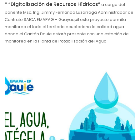
* “Digitalización de Recursos Hídricos”
a cargo del
ponente Msc. Ing. Jimmy Fernando Luzarraga Administrador de
Contrato SAICA EMAPAG – Guayaquil este proyecto permita
monitorea el todo el territorio ecuatoriano la calidad agua
donde el Cantón Daule estará presente con una estación de
monitoreo en la Planta de Potabilización del Agua.