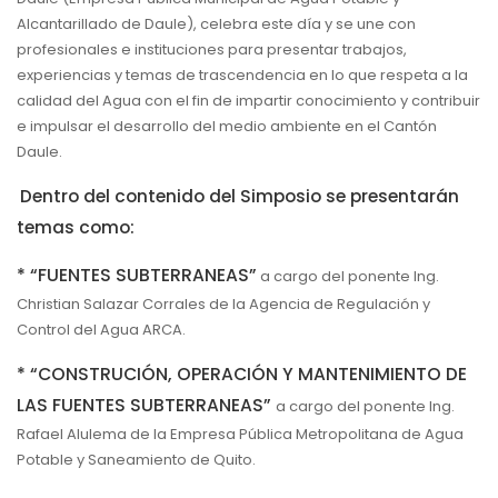
Alcantarillado de Daule), celebra este día y se une con
profesionales e instituciones para presentar trabajos,
experiencias y temas de trascendencia en lo que respeta a la
calidad del Agua con el fin de impartir conocimiento y contribuir
e impulsar el desarrollo del medio ambiente en el Cantón
Daule.
Dentro del contenido del Simposio se presentarán
temas como:
* “FUENTES SUBTERRANEAS”
a cargo del ponente Ing.
Christian Salazar Corrales de la Agencia de Regulación y
Control del Agua ARCA.
* “CONSTRUCIÓN, OPERACIÓN Y MANTENIMIENTO DE
LAS FUENTES SUBTERRANEAS”
a cargo del ponente Ing.
Rafael Alulema de la Empresa Pública Metropolitana de Agua
Potable y Saneamiento de Quito.