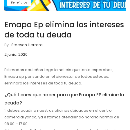
Beneficios
Emapa Ep elimina los intereses
de toda tu deuda
By :
Steeven Herrera
2 junio, 2020
Estimados dauleños llego la noticia que tanto esperabas,
Emapa ep pensando en el bienestar de todos ustedes,
eliminara los intereses de toda tu deuda.
¿Qué tienes que hacer para que Emapa EP elimine la
deuda?
1: debes acudir a nuestras oficinas ubicadas en el centro
comercial yanco, ya estamos atendiendo horario normal de
08:00 – 17:00.