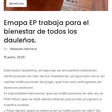
Beneficios
Emapa EP trabaja para el
bienestar de todos los
dauleños.
By :
Steeven Herrera
15 junio, 2020
Estimados dauleños, emapa ep se encuentra realizando
verificaciones en sitio de los medidores, ya que hubo error en
ciertas notificaciones de pago, que han sido entregadas en
diversos sectores.
Es importante mencionar que las notificaciones en sitio es un
Plan Piloto que se está desarrollando para traer progreso a
nuestra ciudad.
¿ Pilas, tienes algún problema en tu notificación en sitio? No