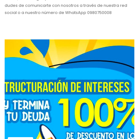
dudes de comunicarte con nosotros a través de nuestra red
social o a nuestro número de WhatsApp 0980750008