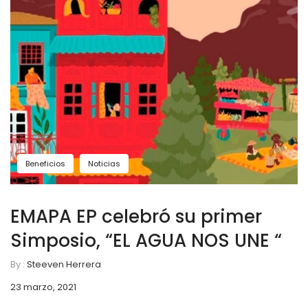
Beneficios
Noticias
EMAPA EP celebró su primer
Simposio, “EL AGUA NOS UNE “
By :
Steeven Herrera
23 marzo, 2021