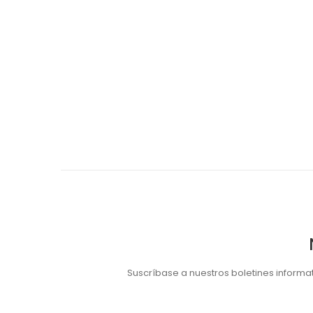
Suscríbase a nuestros boletines informa