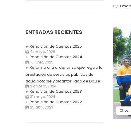
By :
Emap
ENTRADAS RECIENTES
Rendición de Cuentas 2025
4 marzo, 2026
Rendición de Cuentas 2024
16 junio, 2025
Reforma a la ordenanza que regula la
prestación de servicios públicos de
agua potable y alcantarillado de Daule
2 agosto, 2024
Rendición de Cuentas 2023
31 mayo, 2024
Rendición de Cuentas 2022
25 abril, 2023
Otros