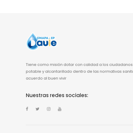
Tiene como misión dotar con calidad a los ciudadanos
potable y alcantarillado dentro de las normativas sanit
acuerdo al buen vivir
Nuestras redes sociales: