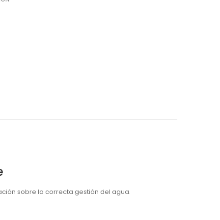
e
ción sobre la correcta gestión del agua.