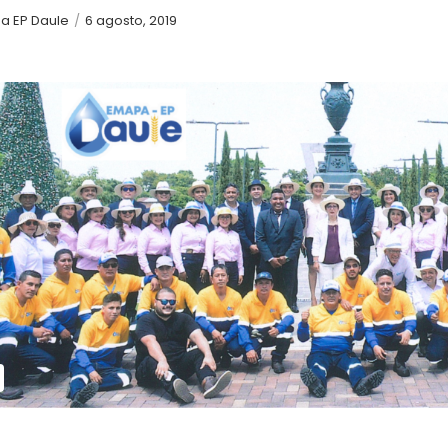
a EP Daule
/
6 agosto, 2019