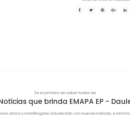
Se el primero en saber todas las
Noticias que brinda EMAPA EP - Daul
tivos ahora y manténgase actualizado con nuevas noticias, e informa