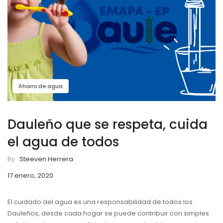
Ahorro de agua
Dauleño que se respeta, cuida
el agua de todos
By :
Steeven Herrera
17 enero, 2020
El cuidado del agua es una responsabilidad de todos los
Dauleños, desde cada hogar se puede contribuir con simples