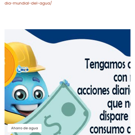
dia-mundial-del-agua/
Ahorro de agua