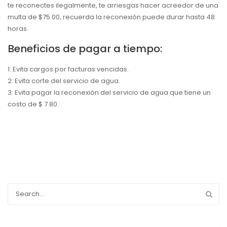
te reconectes ilegalmente, te arriesgas hacer acreedor de una
multa de $75.00, recuerda la reconexión puede durar hasta 48
horas.
Beneficios de pagar a tiempo:
1: Evita cargos por facturas vencidas.
2: Evita corte del servicio de agua.
3: Evita pagar la reconexión del servicio de agua que tiene un
costo de $ 7.80.