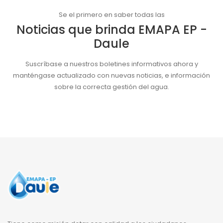
Se el primero en saber todas las
Noticias que brinda EMAPA EP -
Daule
Suscríbase a nuestros boletines informativos ahora y
manténgase actualizado con nuevas noticias, e información
sobre la correcta gestión del agua.