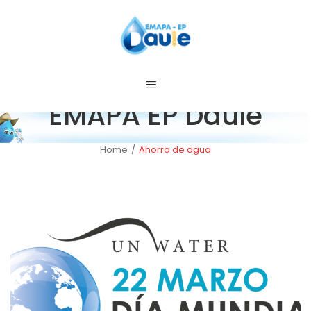
EMAPA EP Daule
Home
/
Ahorro de agua