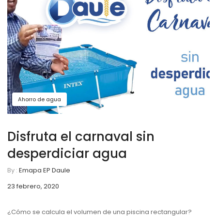
Ahorro de agua
Disfruta el carnaval sin
desperdiciar agua
By :
Emapa EP Daule
23 febrero, 2020
¿Cómo se calcula el volumen de una piscina rectangular?