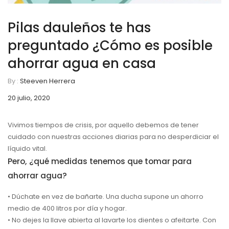
Pilas dauleños te has
preguntado ¿Cómo es posible
ahorrar agua en casa
By :
Steeven Herrera
20 julio, 2020
Vivimos tiempos de crisis, por aquello debemos de tener
cuidado con nuestras acciones diarias para no desperdiciar el
líquido vital.
Pero, ¿qué medidas tenemos que tomar para
ahorrar agua?
• Dúchate en vez de bañarte. Una ducha supone un ahorro
medio de 400 litros por día y hogar.
• No dejes la llave abierta al lavarte los dientes o afeitarte. Con