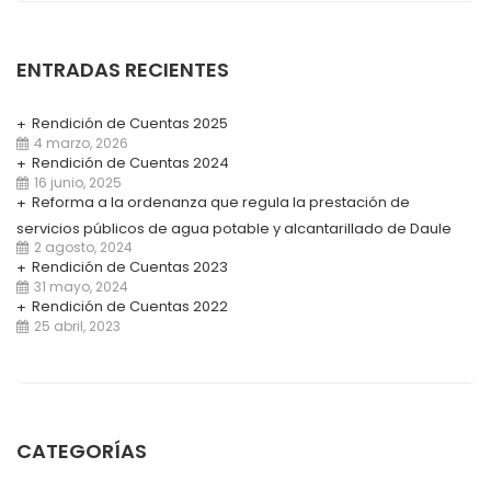
ENTRADAS RECIENTES
Rendición de Cuentas 2025
4 marzo, 2026
Rendición de Cuentas 2024
16 junio, 2025
Reforma a la ordenanza que regula la prestación de
servicios públicos de agua potable y alcantarillado de Daule
2 agosto, 2024
Rendición de Cuentas 2023
31 mayo, 2024
Rendición de Cuentas 2022
25 abril, 2023
CATEGORÍAS