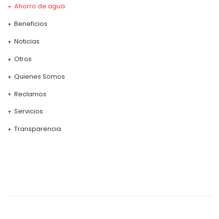
Ahorro de agua
Beneficios
Noticias
Otros
Quienes Somos
Reclamos
Servicios
Transparencia