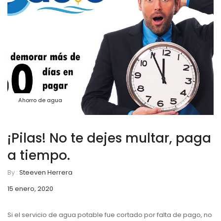
Ahorro de agua
¡Pilas! No te dejes multar, paga
a tiempo.
By :
Steeven Herrera
15 enero, 2020
Si el servicio de agua potable fue cortado por falta de pago, no