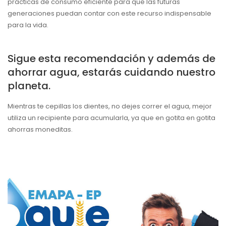
prácticas de consumo eficiente para que las futuras
generaciones puedan contar con este recurso indispensable
para la vida.
Sigue esta recomendación y además de
ahorrar agua, estarás cuidando nuestro
planeta.
Mientras te cepillas los dientes, no dejes correr el agua, mejor
utiliza un recipiente para acumularla, ya que en gotita en gotita
ahorras moneditas.