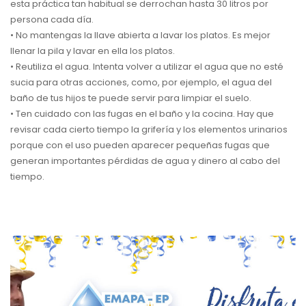
esta práctica tan habitual se derrochan hasta 30 litros por
persona cada día.
• No mantengas la llave abierta a lavar los platos. Es mejor
llenar la pila y lavar en ella los platos.
• Reutiliza el agua. Intenta volver a utilizar el agua que no esté
sucia para otras acciones, como, por ejemplo, el agua del
baño de tus hijos te puede servir para limpiar el suelo.
• Ten cuidado con las fugas en el baño y la cocina. Hay que
revisar cada cierto tiempo la grifería y los elementos urinarios
porque con el uso pueden aparecer pequeñas fugas que
generan importantes pérdidas de agua y dinero al cabo del
tiempo.