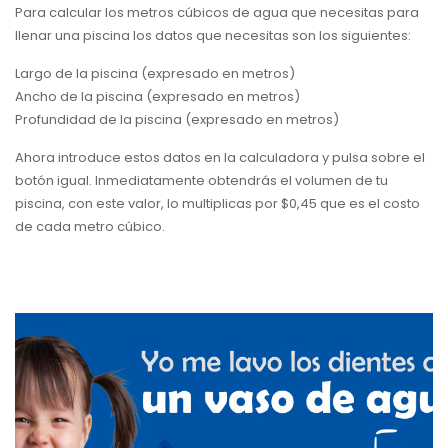
Para calcular los metros cúbicos de agua que necesitas para
llenar una piscina los datos que necesitas son los siguientes:
Largo de la piscina (expresado en metros)
Ancho de la piscina (expresado en metros)
Profundidad de la piscina (expresado en metros)
Ahora introduce estos datos en la calculadora y pulsa sobre el
botón igual. Inmediatamente obtendrás el volumen de tu
piscina, con este valor, lo multiplicas por $0,45 que es el costo
de cada metro cúbico.