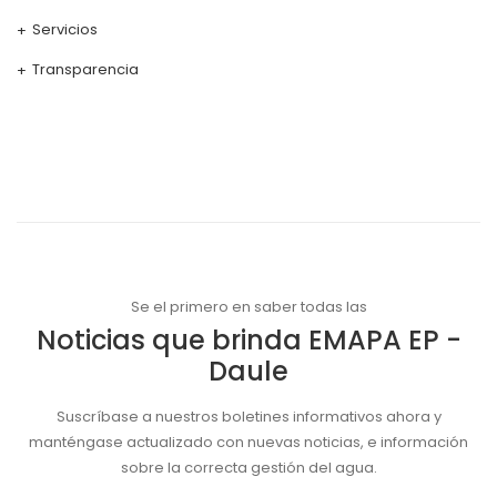
Servicios
Transparencia
Se el primero en saber todas las
Noticias que brinda EMAPA EP -
Daule
Suscríbase a nuestros boletines informativos ahora y
manténgase actualizado con nuevas noticias, e información
sobre la correcta gestión del agua.