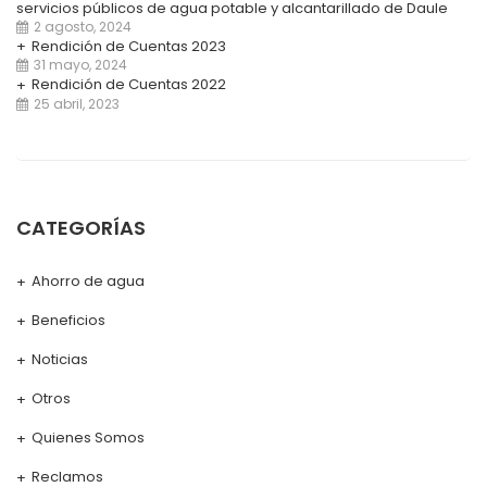
servicios públicos de agua potable y alcantarillado de Daule
2 agosto, 2024
Rendición de Cuentas 2023
31 mayo, 2024
Rendición de Cuentas 2022
25 abril, 2023
CATEGORÍAS
Ahorro de agua
Beneficios
Noticias
Otros
Quienes Somos
Reclamos