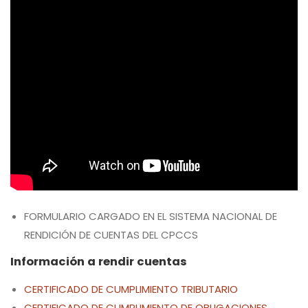
FORMULARIO CARGADO EN EL SISTEMA NACIONAL DE
RENDICIÓN DE CUENTAS DEL CPCCS
Información a rendir cuentas
CERTIFICADO DE CUMPLIMIENTO TRIBUTARIO
CERTIFICADO DE CUMPLIMIENTO DE OBLIGACIONES