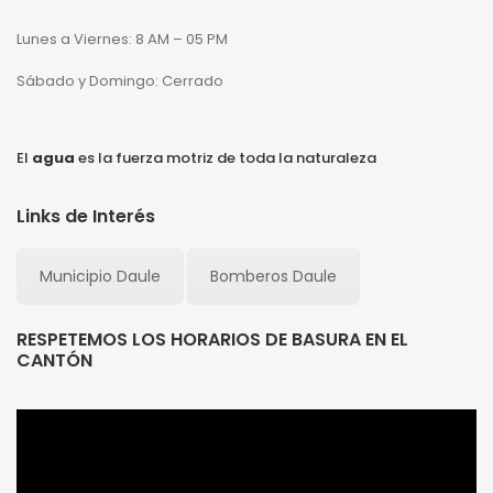
Lunes a Viernes: 8 AM – 05 PM
Sábado y Domingo: Cerrado
El
agua
es la fuerza motriz de toda la naturaleza
Links de Interés
Municipio Daule
Bomberos Daule
RESPETEMOS LOS HORARIOS DE BASURA EN EL
CANTÓN