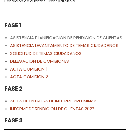
Rendición de cuentas
,
Transparencia
FASE 1
ASISTENCIA PLANIFICACION DE RENDICION DE CUENTAS
ASISTENCIA LEVANTAMIENTO DE TEMAS CIUDADANOS
SOLICITUD DE TEMAS CIUDADANOS
DELEGACION DE COMISIONES
ACTA COMISION 1
ACTA COMISION 2
FASE 2
ACTA DE ENTREGA DE INFORME PRELIMINAR
INFORME DE RENDICION DE CUENTAS 2022
FASE 3