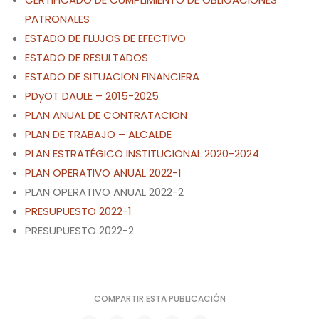
PATRONALES
ESTADO DE FLUJOS DE EFECTIVO
ESTADO DE RESULTADOS
ESTADO DE SITUACION FINANCIERA
PDyOT DAULE – 2015-2025
PLAN ANUAL DE CONTRATACION
PLAN DE TRABAJO – ALCALDE
PLAN ESTRATÉGICO INSTITUCIONAL 2020-2024
PLAN OPERATIVO ANUAL 2022-1
PLAN OPERATIVO ANUAL 2022-2
PRESUPUESTO 2022-1
PRESUPUESTO 2022-2
COMPARTIR ESTA PUBLICACIÓN