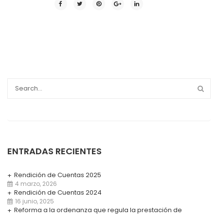
ENTRADAS RECIENTES
Rendición de Cuentas 2025
4 marzo, 2026
Rendición de Cuentas 2024
16 junio, 2025
Reforma a la ordenanza que regula la prestación de