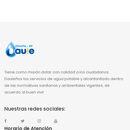
Tiene como misión dotar con calidad a los ciudadanos
Dauleños los servicios de agua potable y alcantarillado dentro
de las normativas sanitarias y ambientales vigentes, de
acuerdo al buen vivir
Nuestras redes sociales:
Horario de Atención