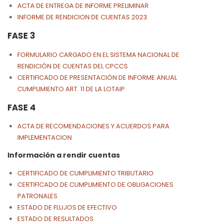
ACTA DE ENTREGA DE INFORME PRELIMINAR
INFORME DE RENDICION DE CUENTAS 2023
FASE 3
FORMULARIO CARGADO EN EL SISTEMA NACIONAL DE
RENDICIÓN DE CUENTAS DEL CPCCS
CERTIFICADO DE PRESENTACIÓN DE INFORME ANUAL
CUMPLIMIENTO ART. 11 DE LA LOTAIP
FASE 4
ACTA DE RECOMENDACIONES Y ACUERDOS PARA
IMPLEMENTACION
Información a rendir cuentas
CERTIFICADO DE CUMPLIMIENTO TRIBUTARIO
CERTIFICADO DE CUMPLIMIENTO DE OBLIGACIONES
PATRONALES
ESTADO DE FLUJOS DE EFECTIVO
ESTADO DE RESULTADOS