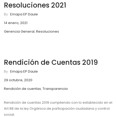
Resoluciones 2021
By :
Emapa EP Daule
14 enero, 2021
Gerencia General
,
Resoluciones
Rendición de Cuentas 2019
By :
Emapa EP Daule
29 octubre, 2020
Rendición de cuentas
,
Transparencia
Rendición de cuentas 2019 cumpliendo con lo establecido en el
Art 88 de la ley Orgánica de participación ciudadana y control
social.