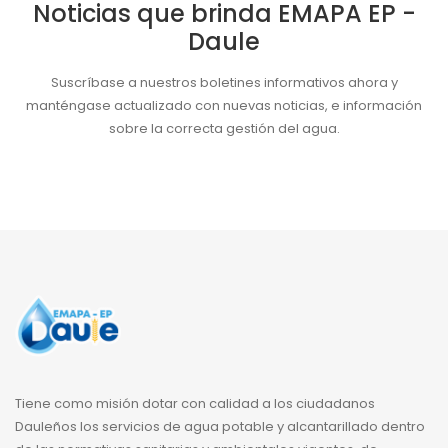
Noticias que brinda EMAPA EP -
Daule
Suscríbase a nuestros boletines informativos ahora y
manténgase actualizado con nuevas noticias, e información
sobre la correcta gestión del agua.
Tiene como misión dotar con calidad a los ciudadanos
Dauleños los servicios de agua potable y alcantarillado dentro