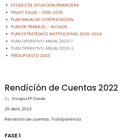
ESTADO DE SITUACION FINANCIERA
PDyOT DAULE – 2015-2025
PLAN ANUAL DE CONTRATACION
PLAN DE TRABAJO – ALCALDE
PLAN ESTRATÉGICO INSTITUCIONAL 2020-2024
PLAN OPERATIVO ANUAL 2023-1
PLAN OPERATIVO ANUAL 2023-2
PRESUPUESTO 2023
Rendición de Cuentas 2022
By :
Emapa EP Daule
25 abril, 2023
Rendición de cuentas
,
Transparencia
FASE 1