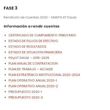
FASE 3
Rendición de Cuentas 2020 – EMAPA EP Daule
Información a rendir cuentas
CERTIFICADO DE CUMPLIMIENTO TRIBUTARIO
ESTADO DE FLUJOS DE EFECTIVO
ESTADO DE RESULTADOS
ESTADO DE SITUACION FINANCIERA
PDyOT DAULE – 2015-2025
PLAN ANUAL DE CONTRATACION
PLAN DE TRABAJO – ALCALDE
PLAN ESTRATÉGICO INSTITUCIONAL 2020-2024
PLAN OPERATIVO ANUAL 2020-1
PLAN OPERATIVO ANUAL 2020-2
PRESUPUESTO 2020-1
PRESUPUESTO 2020-2