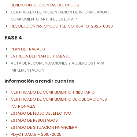
RENDICIÓN DE CUENTAS DEL CPCCS
CERTIFICADO DE PRESENTACIÓN DE INFORME ANUAL
CUMPLIMIENTO ART. 11 DE LA LOTAIP
RESOLUCIÓN No. CPCCS-PLE-SG-004-O-2026-0030
FASE 4
PLAN DE TRABAJO
ENTREGA DEL PLAN DE TRABAJO
ACTA DE RECOMENDACIONES Y ACUERDOS PARA
IMPLEMENTACION
Información a rendir cuentas
CERTIFICADO DE CUMPLIMIENTO TRIBUTARIO
CERTIFICADO DE CUMPLIMIENTO DE OBLIGACIONES
PATRONALES
ESTADO DE FLUJO DEL EFECTIVO
ESTADO DE RESULTADOS
ESTADO DE SITUACION FINANCIERA
PDyOT DAULE – 2015-2025