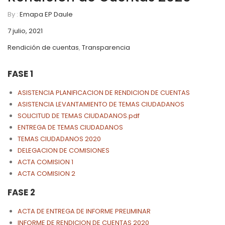
By :
Emapa EP Daule
7 julio, 2021
Rendición de cuentas
,
Transparencia
FASE 1
ASISTENCIA PLANIFICACION DE RENDICION DE CUENTAS
ASISTENCIA LEVANTAMIENTO DE TEMAS CIUDADANOS
SOLICITUD DE TEMAS CIUDADANOS.pdf
ENTREGA DE TEMAS CIUDADANOS
TEMAS CIUDADANOS 2020
DELEGACION DE COMISIONES
ACTA COMISION 1
ACTA COMISION 2
FASE 2
ACTA DE ENTREGA DE INFORME PRELIMINAR
INFORME DE RENDICION DE CUENTAS 2020