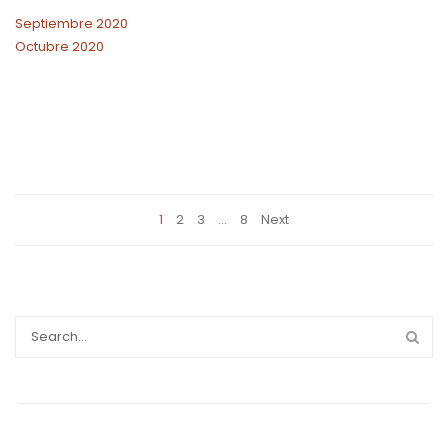
Septiembre 2020
Octubre 2020
1
2
3
…
8
Next