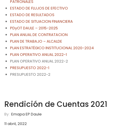
PATRONALES
ESTADO DE FLUJOS DE EFECTIVO
ESTADO DE RESULTADOS
ESTADO DE SITUACION FINANCIERA
PDyOT DAULE – 2015-2025
PLAN ANUAL DE CONTRATACION
PLAN DE TRABAJO – ALCALDE
PLAN ESTRATÉGICO INSTITUCIONAL 2020-2024
PLAN OPERATIVO ANUAL 2022-1
PLAN OPERATIVO ANUAL 2022-2
PRESUPUESTO 2022-1
PRESUPUESTO 2022-2
Rendición de Cuentas 2021
By :
Emapa EP Daule
11 abril, 2022