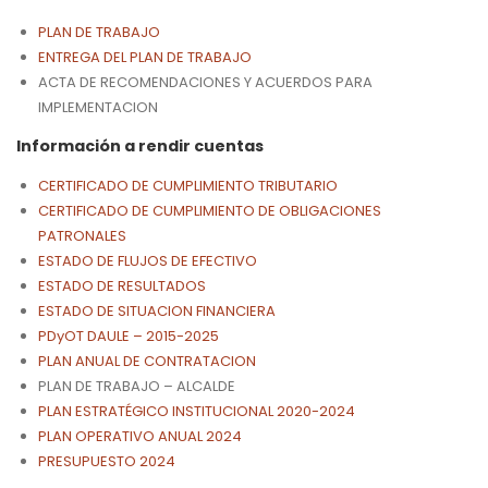
PLAN DE TRABAJO
ENTREGA DEL PLAN DE TRABAJO
ACTA DE RECOMENDACIONES Y ACUERDOS PARA
IMPLEMENTACION
Información a rendir cuentas
CERTIFICADO DE CUMPLIMIENTO TRIBUTARIO
CERTIFICADO DE CUMPLIMIENTO DE OBLIGACIONES
PATRONALES
ESTADO DE FLUJOS DE EFECTIVO
ESTADO DE RESULTADOS
ESTADO DE SITUACION FINANCIERA
PDyOT DAULE – 2015-2025
PLAN ANUAL DE CONTRATACION
PLAN DE TRABAJO – ALCALDE
PLAN ESTRATÉGICO INSTITUCIONAL 2020-2024
PLAN OPERATIVO ANUAL 2024
PRESUPUESTO 2024