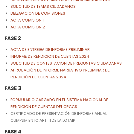
SOLICITUD DE TEMAS CIUDADANOS
DELEGACION DE COMISIONES
ACTA COMISION 1
ACTA COMISION 2
FASE 2
ACTA DE ENTREGA DE INFORME PRELIMINAR
INFORME DE RENDICION DE CUENTAS 2024
SOLICITUD DE CONTESTACION DE PREGUNTAS CIUDADANAS
APROBACIÓN DE INFORME NARRATIVO PRELIMINAR DE
RENDICIÓN DE CUENTAS 2024
FASE 3
FORMULARIO CARGADO EN EL SISTEMA NACIONAL DE
RENDICIÓN DE CUENTAS DEL CPCCS
CERTIFICADO DE PRESENTACIÓN DE INFORME ANUAL
CUMPLIMIENTO ART. 11 DE LA LOTAIP
FASE 4