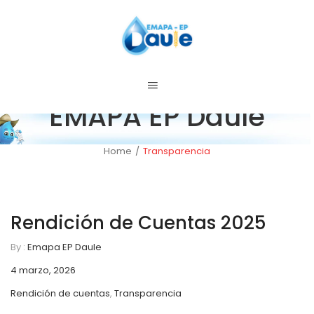
EMAPA EP Daule
Home
/
Transparencia
Rendición de Cuentas 2025
By :
Emapa EP Daule
4 marzo, 2026
Rendición de cuentas
,
Transparencia