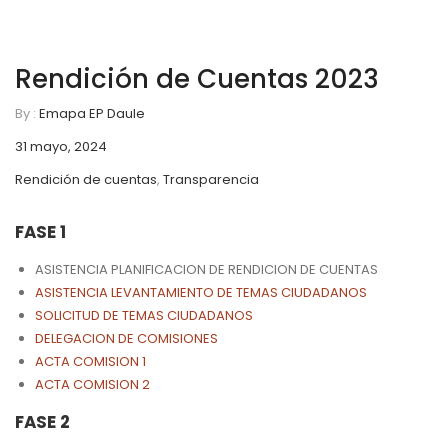
Rendición de Cuentas 2023
By :
Emapa EP Daule
31 mayo, 2024
Rendición de cuentas
,
Transparencia
FASE 1
ASISTENCIA PLANIFICACION DE RENDICION DE CUENTAS
ASISTENCIA LEVANTAMIENTO DE TEMAS CIUDADANOS
SOLICITUD DE TEMAS CIUDADANOS
DELEGACION DE COMISIONES
ACTA COMISION 1
ACTA COMISION 2
FASE 2