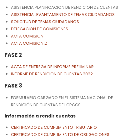
ASISTENCIA PLANIFICACION DE RENDICION DE CUENTAS
ASISTENCIA LEVANTAMIENTO DE TEMAS CIUDADANOS
SOLICITUD DE TEMAS CIUDADANOS
DELEGACION DE COMISIONES
ACTA COMISION 1
ACTA COMISION 2
FASE 2
ACTA DE ENTREGA DE INFORME PRELIMINAR
INFORME DE RENDICION DE CUENTAS 2022
FASE 3
FORMULARIO CARGADO EN EL SISTEMA NACIONAL DE
RENDICIÓN DE CUENTAS DEL CPCCS
Información a rendir cuentas
CERTIFICADO DE CUMPLIMIENTO TRIBUTARIO
CERTIFICADO DE CUMPLIMIENTO DE OBLIGACIONES