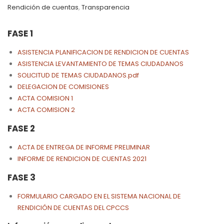
Rendición de cuentas
,
Transparencia
FASE 1
ASISTENCIA PLANIFICACION DE RENDICION DE CUENTAS
ASISTENCIA LEVANTAMIENTO DE TEMAS CIUDADANOS
SOLICITUD DE TEMAS CIUDADANOS.pdf
DELEGACION DE COMISIONES
ACTA COMISION 1
ACTA COMISION 2
FASE 2
ACTA DE ENTREGA DE INFORME PRELIMINAR
INFORME DE RENDICION DE CUENTAS 2021
FASE 3
FORMULARIO CARGADO EN EL SISTEMA NACIONAL DE
RENDICIÓN DE CUENTAS DEL CPCCS