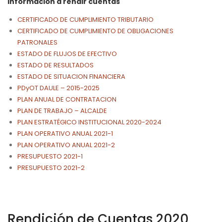
Información a rendir cuentas
CERTIFICADO DE CUMPLIMIENTO TRIBUTARIO
CERTIFICADO DE CUMPLIMIENTO DE OBLIGACIONES
PATRONALES
ESTADO DE FLUJOS DE EFECTIVO
ESTADO DE RESULTADOS
ESTADO DE SITUACION FINANCIERA
PDyOT DAULE – 2015-2025
PLAN ANUAL DE CONTRATACION
PLAN DE TRABAJO – ALCALDE
PLAN ESTRATÉGICO INSTITUCIONAL 2020-2024
PLAN OPERATIVO ANUAL 2021-1
PLAN OPERATIVO ANUAL 2021-2
PRESUPUESTO 2021-1
PRESUPUESTO 2021-2
Rendición de Cuentas 2020