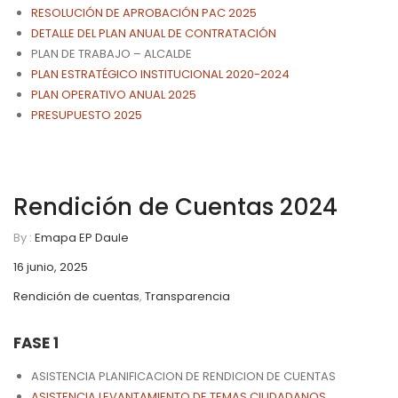
RESOLUCIÓN DE APROBACIÓN PAC 2025
DETALLE DEL PLAN ANUAL DE CONTRATACIÓN
PLAN DE TRABAJO – ALCALDE
PLAN ESTRATÉGICO INSTITUCIONAL 2020-2024
PLAN OPERATIVO ANUAL 2025
PRESUPUESTO 2025
Rendición de Cuentas 2024
By :
Emapa EP Daule
16 junio, 2025
Rendición de cuentas
,
Transparencia
FASE 1
ASISTENCIA PLANIFICACION DE RENDICION DE CUENTAS
ASISTENCIA LEVANTAMIENTO DE TEMAS CIUDADANOS