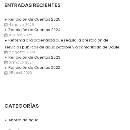
ENTRADAS RECIENTES
Rendición de Cuentas 2025
4 marzo, 2026
Rendición de Cuentas 2024
16 junio, 2025
Reforma a la ordenanza que regula la prestación de
servicios públicos de agua potable y alcantarillado de Daule
2 agosto, 2024
Rendición de Cuentas 2023
31 mayo, 2024
Rendición de Cuentas 2022
25 abril, 2023
CATEGORÍAS
Ahorro de agua