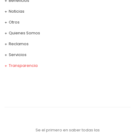
Beneficios
Noticias
Otros
Quienes Somos
Reclamos
Servicios
Transparencia
Se el primero en saber todas las